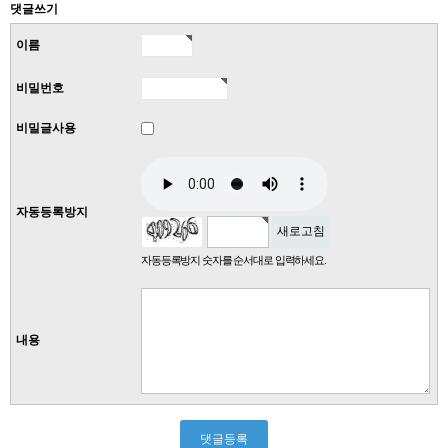
댓글쓰기
이름
비밀번호
비밀글사용
자동등록방지
새로고침
자동등록방지 숫자를 순서대로 입력하세요.
내용