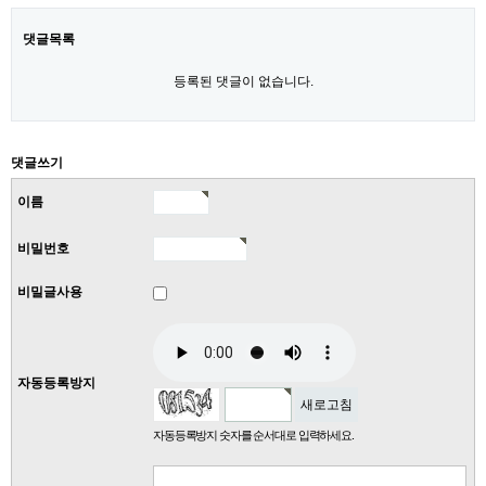
댓글목록
등록된 댓글이 없습니다.
댓글쓰기
이름
비밀번호
비밀글사용
자동등록방지
새로고침
자동등록방지 숫자를 순서대로 입력하세요.