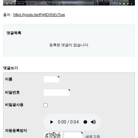
출처 :
https://youtu.be/Pg9DXhEcTuw
댓글목록
등록된 댓글이 없습니다.
댓글쓰기
이름
비밀번호
비밀글사용
자동등록방지
새로고침