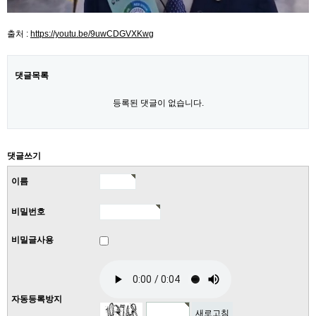
출처 :
https://youtu.be/9uwCDGVXKwg
댓글목록
등록된 댓글이 없습니다.
댓글쓰기
이름
비밀번호
비밀글사용
자동등록방지
새로고침