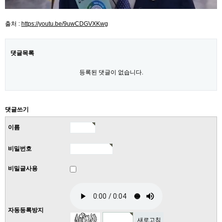
출처 :
https://youtu.be/9uwCDGVXKwg
댓글목록
등록된 댓글이 없습니다.
댓글쓰기
이름
비밀번호
비밀글사용
자동등록방지
새로고침