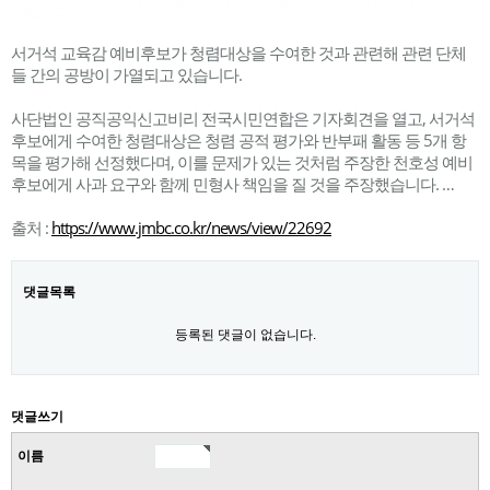
서거석 교육감 예비후보가 청렴대상을 수여한 것과 관련해 관련 단체
들 간의 공방이 가열되고 있습니다.
사단법인 공직공익신고비리 전국시민연합은 기자회견을 열고, 서거석
후보에게 수여한 청렴대상은 청렴 공적 평가와 반부패 활동 등 5개 항
목을 평가해 선정했다며, 이를 문제가 있는 것처럼 주장한 천호성 예비
후보에게 사과 요구와 함께 민형사 책임을 질 것을 주장했습니다. …
출처 :
https://www.jmbc.co.kr/news/view/22692
댓글목록
등록된 댓글이 없습니다.
댓글쓰기
이름