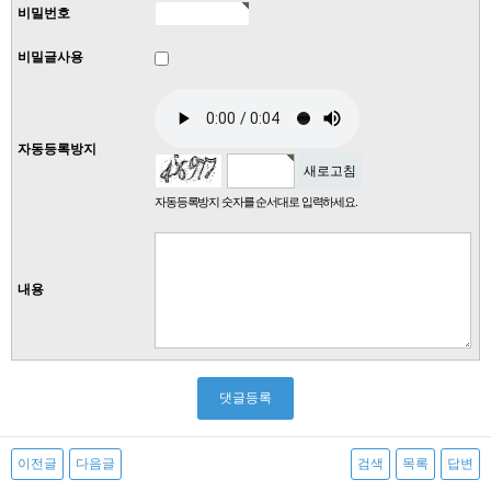
비밀번호
비밀글사용
자동등록방지
새로고침
자동등록방지 숫자를 순서대로 입력하세요.
내용
이전글
다음글
검색
목록
답변