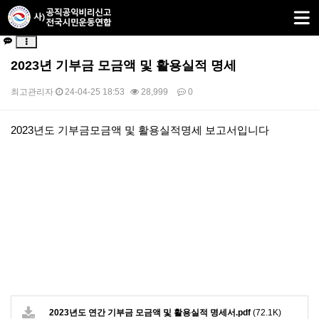
2023년 기부금 모금액 및 활용실적 명세
최고관리자
24-04-25 18:53
28,999
0
본문
2023년도 기부금모금액 및 활용실적명세 보고서입니다
2023년도 연간 기부금 모금액 및 활용실적 명세서.pdf
(72.1K)