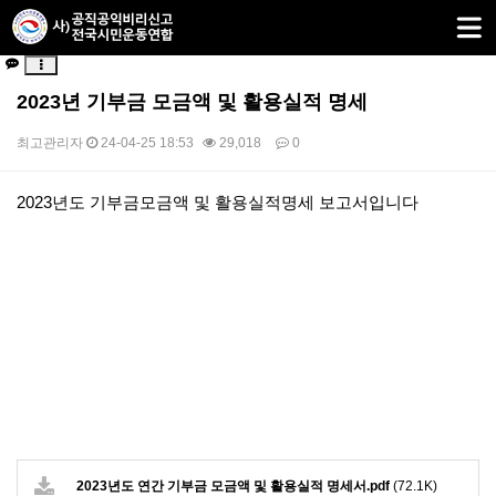
2023년 기부금 모금액 및 활용실적 명세
최고관리자
24-04-25 18:53
29,018
0
본문
2023년도 기부금모금액 및 활용실적명세 보고서입니다
2023년도 연간 기부금 모금액 및 활용실적 명세서.pdf
(72.1K)