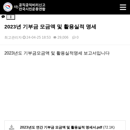
2023년 기부금 모금액 및 활용실적 명세
최고관리자
24-04-25 18:53
29,006
0
본문
2023년도 기부금모금액 및 활용실적명세 보고서입니다
2023년도 연간 기부금 모금액 및 활용실적 명세서.pdf
(72.1K)